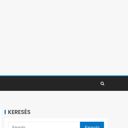
KERESÉS