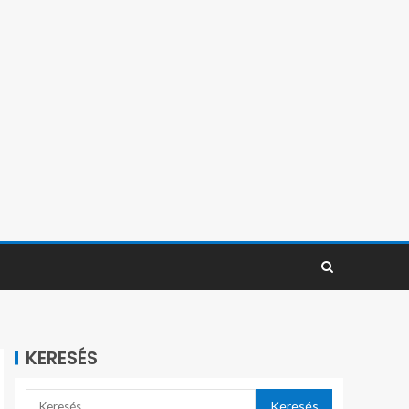
KERESÉS