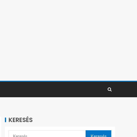
KERESÉS