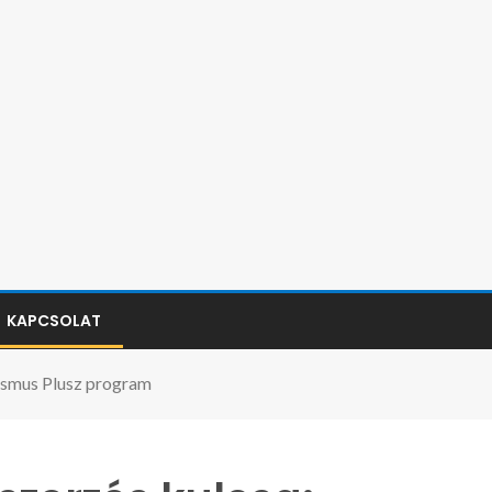
KAPCSOLAT
asmus Plusz program