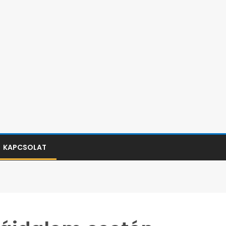
KAPCSOLAT