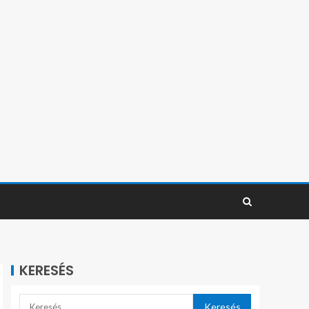
KERESÉS