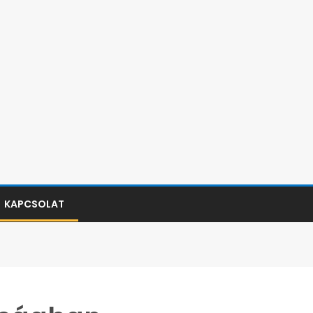
KAPCSOLAT