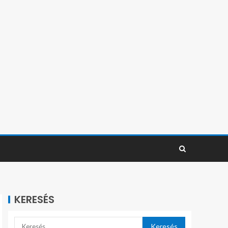
KERESÉS