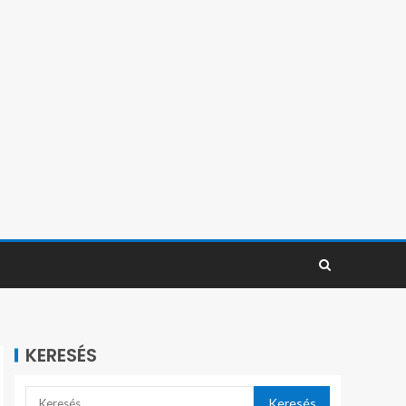
KERESÉS