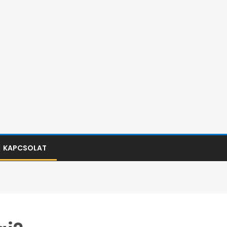
KAPCSOLAT