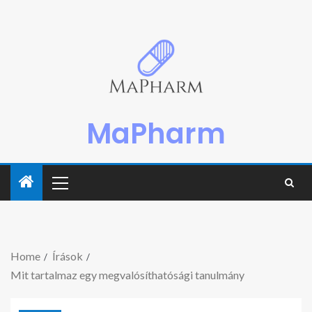
MaPharm
Home
Írások
Mit tartalmaz egy megvalósíthatósági tanulmány