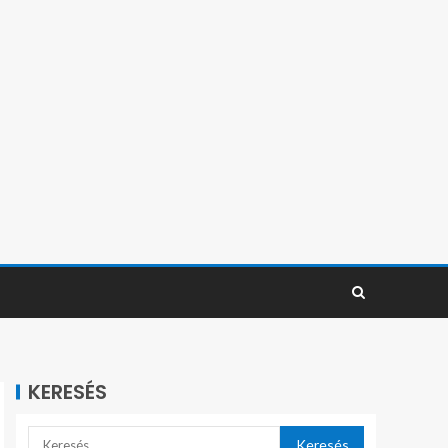
KERESÉS