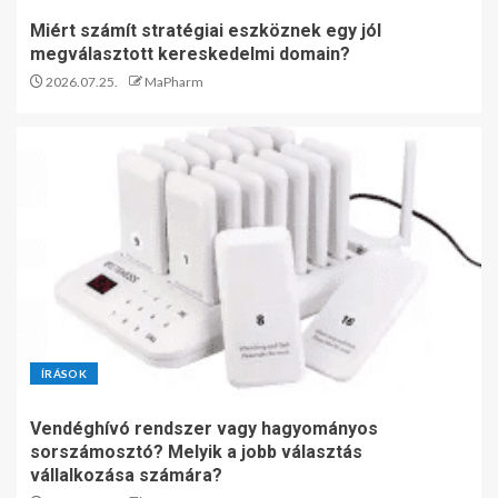
Miért számít stratégiai eszköznek egy jól
megválasztott kereskedelmi domain?
2026.07.25.
MaPharm
ÍRÁSOK
Vendéghívó rendszer vagy hagyományos
sorszámosztó? Melyik a jobb választás
vállalkozása számára?