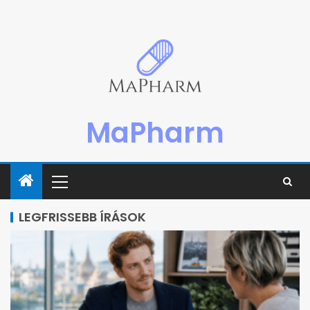
MaPharm
LEGFRISSEBB ÍRÁSOK