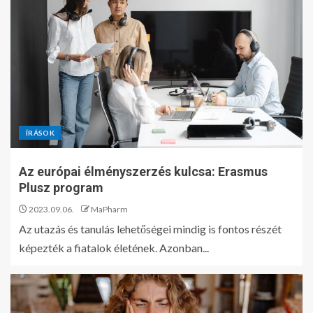
ÍRÁSOK
Az európai élményszerzés kulcsa: Erasmus
Plusz program
2023.09.06.
MaPharm
Az utazás és tanulás lehetőségei mindig is fontos részét
képezték a fiatalok életének. Azonban...