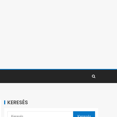
KERESÉS