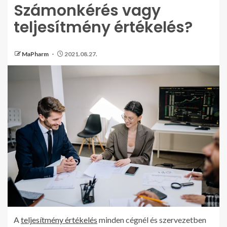
Számonkérés vagy
teljesítmény értékelés?
MaPharm
2021.08.27.
A
teljesítmény értékelés
minden cégnél és szervezetben